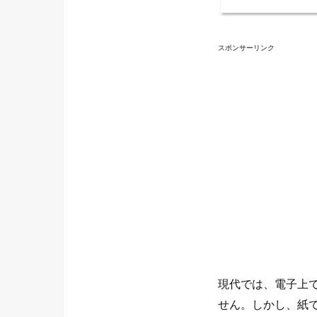
スポンサーリンク
現代では、電子上
せん。しかし、紙