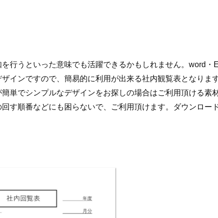
を行うといった意味でも活躍できるかもしれません。word・Exc
デザインですので、簡易的に利用が出来る社内観覧表となりま
が簡単でシンプルなデザインをお探しの場合はご利用頂ける素
の回す順番などにも困らないで、ご利用頂けます。ダウンロー