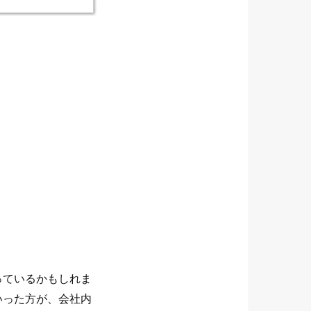
っているかもしれま
いった方が、会社内