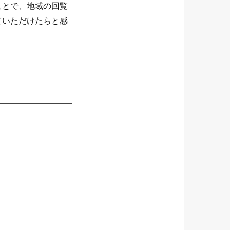
ことで、地域の回覧
ていただけたらと感