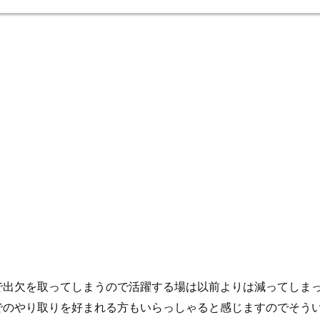
で出欠を取ってしまうので活躍する場は以前よりは減ってしま
でのやり取りを好まれる方もいらっしゃると感じますのでそう