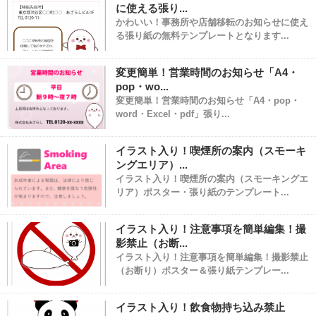
に使える張り...
かわいい！事務所や店舗移転のお知らせに使え
る張り紙の無料テンプレートとなります...
変更簡単！営業時間のお知らせ「A4・
pop・wo...
変更簡単！営業時間のお知らせ「A4・pop・
word・Excel・pdf」張り...
イラスト入り！喫煙所の案内（スモーキ
ングエリア）...
イラスト入り！喫煙所の案内（スモーキングエ
リア）ポスター・張り紙のテンプレート...
イラスト入り！注意事項を簡単編集！撮
影禁止（お断...
イラスト入り！注意事項を簡単編集！撮影禁止
（お断り）ポスター＆張り紙テンプレー...
イラスト入り！飲食物持ち込み禁止