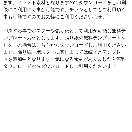
ます。イラスト素材となりますのでダウンロードをし印刷
後にご利用頂く事が可能です。チラシとしてもご利用頂く
事も可能ですのでお気軽にご利用くださいませ。
印刷する事でポスターや張り紙として利用が可能な無料テ
ンプレート素材となります。張り紙の無料テンプレートを
お探しの場合はこちらからダウンロードしご利用ください
ませ。張り紙・ポスターに関しましては続々とテンプレー
トを追加中となります。気になる素材がありましたら無料
ダウンロードからダウンロードしご利用くださいませ。