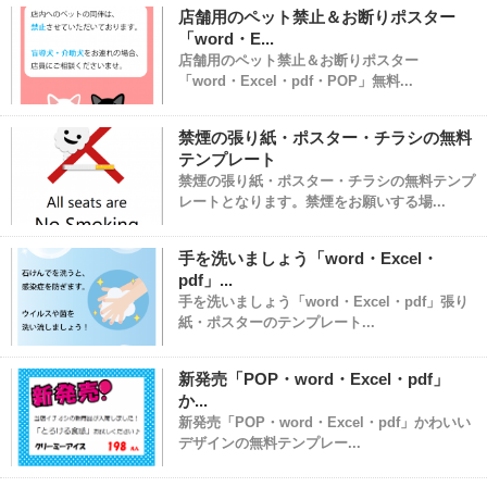
店舗用のペット禁止＆お断りポスター
「word・E...
店舗用のペット禁止＆お断りポスター
「word・Excel・pdf・POP」無料...
禁煙の張り紙・ポスター・チラシの無料
テンプレート
禁煙の張り紙・ポスター・チラシの無料テンプ
レートとなります。禁煙をお願いする場...
手を洗いましょう「word・Excel・
pdf」...
手を洗いましょう「word・Excel・pdf」張り
紙・ポスターのテンプレート...
新発売「POP・word・Excel・pdf」
か...
新発売「POP・word・Excel・pdf」かわいい
デザインの無料テンプレー...