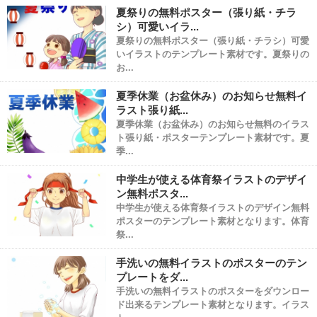
夏祭りの無料ポスター（張り紙・チラ
シ）可愛いイラ...
夏祭りの無料ポスター（張り紙・チラシ）可愛
いイラストのテンプレート素材です。夏祭りの
お...
夏季休業（お盆休み）のお知らせ無料イ
ラスト張り紙...
夏季休業（お盆休み）のお知らせ無料のイラス
ト張り紙・ポスターテンプレート素材です。夏
季...
中学生が使える体育祭イラストのデザイ
ン無料ポスタ...
中学生が使える体育祭イラストのデザイン無料
ポスターのテンプレート素材となります。体育
祭...
手洗いの無料イラストのポスターのテン
プレートをダ...
手洗いの無料イラストのポスターをダウンロー
ド出来るテンプレート素材となります。イラス