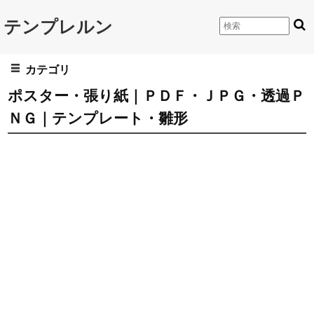
テンプレルン
カテゴリ
ポスター・張り紙｜ＰＤＦ・ＪＰＧ・透過Ｐ
ＮＧ｜テンプレート・雛形