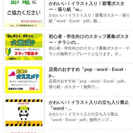
かわいい！イラスト入り！節電ポスタ
ー・張り紙「w...
かわいい！イラスト入り！節電ポスター・張り
紙「word・Excel・pdf」無...
初心者・学生向けのスタッフ募集ポスタ
ー・チラシの...
初心者・学生向けのスタッフ募集ポスター・チ
ラシの無料テンプレートとなります。ダ...
店長のおすすめ「pop・word・Excel・
p...
店長のおすすめ「pop・word・Excel・pdf」
張り紙・ポスター！無料テ...
かわいい！イラスト入りの立ち入り禁止
「word・...
かわいい！イラスト入りの立ち入り禁止
「word・Excel・pdf」無料テンプ...