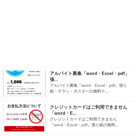
アルバイト募集「word・Excel・pdf」
張...
アルバイト募集「word・Excel・pdf」張り
紙・チラシ・ポスターの無料テ...
クレジットカードはご利用できません
「word・E...
クレジットカードはご利用できません
「word・Excel・pdf」張り紙の無料...