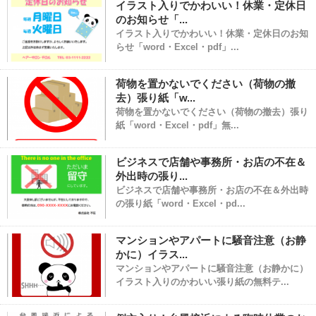
イラスト入りでかわいい！休業・定休日
のお知らせ「...
イラスト入りでかわいい！休業・定休日のお知
らせ「word・Excel・pdf」...
荷物を置かないでください（荷物の撤
去）張り紙「w...
荷物を置かないでください（荷物の撤去）張り
紙「word・Excel・pdf」無...
ビジネスで店舗や事務所・お店の不在＆
外出時の張り...
ビジネスで店舗や事務所・お店の不在＆外出時
の張り紙「word・Excel・pd...
マンションやアパートに騒音注意（お静
かに）イラス...
マンションやアパートに騒音注意（お静かに）
イラスト入りのかわいい張り紙の無料テ...