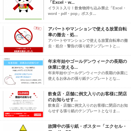
「Excel・w...
イラスト入り！飲食物持ち込み禁止「Excel・
word・pdf・pop」ポスタ...
アパートやマンションで使える放置自転
車の撤去・処...
アパートやマンションで使える放置自転車の撤
去・処分・警告の張り紙テンプレートと...
年末年始やゴールデンウィークの長期の
休業に使える...
年末年始やゴールデンウィークの長期の休業に
使えるお休みの張り紙テンプレートとな...
飲食店・店舗に例文入りのお客様に閉店
のお知らせす...
飲食店・店舗に例文入りのお客様に閉店のお知
らせする張り紙のテンプレートとなりま...
故障中の張り紙・ポスター「エクセル・