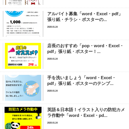
アルバイト募集「word・Excel・pdf」
張り紙・チラシ・ポスターの...
2020.01.24
店長のおすすめ「pop・word・Excel・
pdf」張り紙・ポスター！...
2020.01.24
手を洗いましょう「word・Excel・
pdf」張り紙・ポスターのテンプ...
2020.01.24
英語＆日本語！イラスト入りの防犯カメ
ラ作動中「word・Excel・pd...
2020.01.24