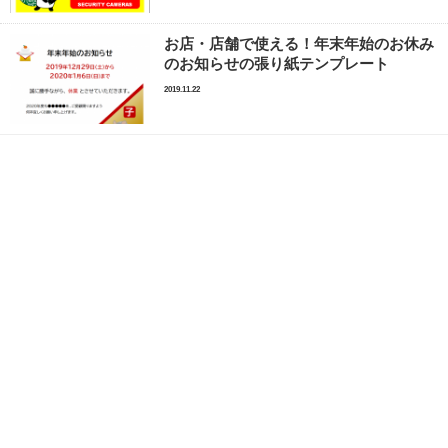
お店・店舗で使える！年末年始のお休み
のお知らせの張り紙テンプレート
2019.11.22