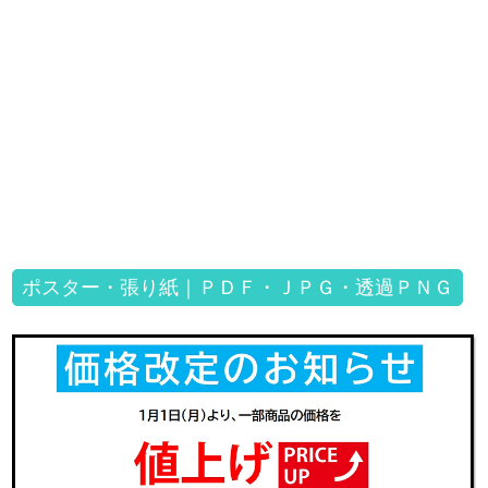
ポスター・張り紙｜ＰＤＦ・ＪＰＧ・透過ＰＮＧ