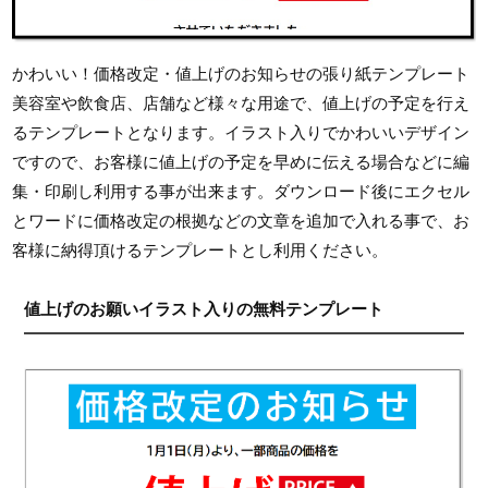
かわいい！価格改定・値上げのお知らせの張り紙テンプレート
美容室や飲食店、店舗など様々な用途で、値上げの予定を行え
るテンプレートとなります。イラスト入りでかわいいデザイン
ですので、お客様に値上げの予定を早めに伝える場合などに編
集・印刷し利用する事が出来ます。ダウンロード後にエクセル
とワードに価格改定の根拠などの文章を追加で入れる事で、お
客様に納得頂けるテンプレートとし利用ください。
値上げのお願いイラスト入りの無料テンプレート