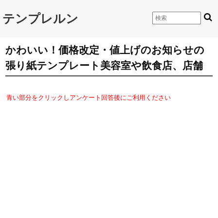
テンプレルン
かわいい！価格改定・値上げのお知らせの
張り紙テンプレート美容室や飲食店、店舗
青い部分をクリックしアンケート回答後にご利用ください