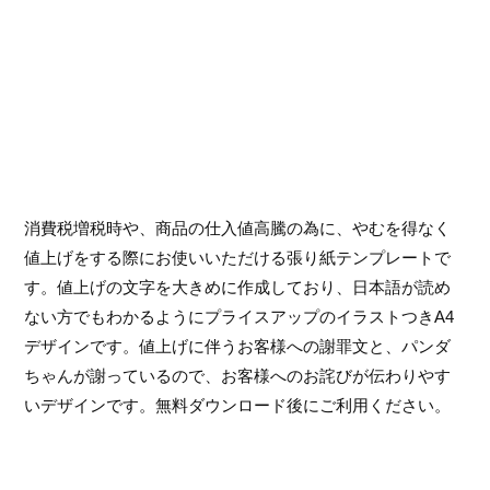
消費税増税時や、商品の仕入値高騰の為に、やむを得なく
値上げをする際にお使いいただける張り紙テンプレートで
す。値上げの文字を大きめに作成しており、日本語が読め
ない方でもわかるようにプライスアップのイラストつきA4
デザインです。値上げに伴うお客様への謝罪文と、パンダ
ちゃんが謝っているので、お客様へのお詫びが伝わりやす
いデザインです。無料ダウンロード後にご利用ください。