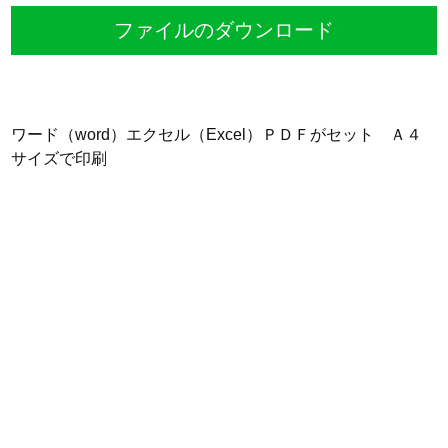
ファイルのダウンロード
ワード（word）エクセル（Excel）ＰＤＦがセット Ａ４
サイズで印刷