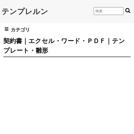
テンプレルン
カテゴリ
契約書｜エクセル・ワード・ＰＤＦ｜テン
プレート・雛形