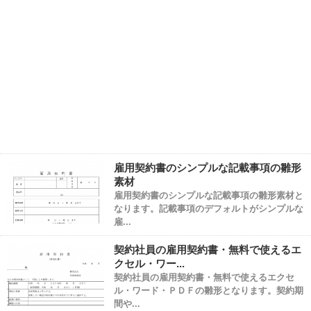
雇用契約書のシンプルな記載事項の雛形
素材
雇用契約書のシンプルな記載事項の雛形素材と
なります。記載事項のデフォルトがシンプルな
雇...
契約社員の雇用契約書・無料で使えるエ
クセル・ワー...
契約社員の雇用契約書・無料で使えるエクセ
ル・ワード・ＰＤＦの雛形となります。契約期
間や...