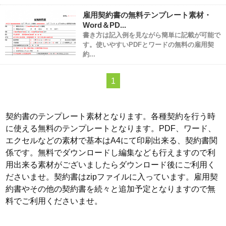
雇用契約書の無料テンプレート素材・
Word＆PD...
書き方は記入例を見ながら簡単に記載が可能で
す。使いやすいPDFとワードの無料の雇用契
約...
1
契約書のテンプレート素材となります。各種契約を行う時
に使える無料のテンプレートとなります。PDF、ワード、
エクセルなどの素材で基本はA4にて印刷出来る、契約書関
係です。無料でダウンロードし編集なども行えますので利
用出来る素材がございましたらダウンロード後にご利用く
ださいませ。契約書はzipファイルに入っています。雇用契
約書やその他の契約書を続々と追加予定となりますので無
料でご利用くださいませ。