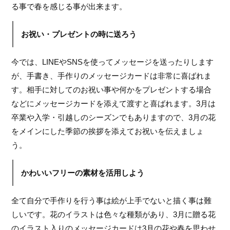
る事で春を感じる事が出来ます。
お祝い・プレゼントの時に送ろう
今では、LINEやSNSを使ってメッセージを送ったりします
が、手書き、手作りのメッセージカードは非常に喜ばれま
す。相手に対してのお祝い事や何かをプレゼントする場合
などにメッセージカードを添えて渡すと喜ばれます。3月は
卒業や入学・引越しのシーズンでもありますので、3月の花
をメインにした季節の挨拶を添えてお祝いを伝えましょ
う。
かわいいフリーの素材を活用しよう
全て自分で手作りを行う事は絵が上手でないと描く事は難
しいです。花のイラストは色々な種類があり、3月に贈る花
のイラスト入りのメッセージカードは3月の花や春を思わせ