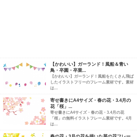
【かわいい】ガーランド！風船＆青い
鳥・卒園・卒業...
【かわいい】ガーランド！風船をたくさん飛ば
したイラストフリーのフレーム素材です。素材
は...
寄せ書きにA4サイズ・春の花・3.4月の
花「桜」...
寄せ書きにA4サイズ・春の花・3.4月の花
「桜」の無料イラストフレーム素材です。4月
は...
春の花・3月の花を描いた菜の花フレー