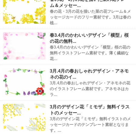
ム＆メッセー...
春の花・3月の花を描いた菜の花フレーム＆メ
ッセージカードのフリー素材です。3月は春の
植...
春3.4月のかわいいデザイン「横型」桜
の花の無料...
春3.4月のかわいいデザイン「横型」桜の花の
無料イラストフレーム素材です。薄く繊細な
花...
3月.4月の春おしゃれデザイン・アネモ
ネの花のイ...
3月.4月の春おしゃれデザイン・アネモネの花
のイラストフレーム素材です。アネモネはカ
ラ...
3月のデザイン花「ミモザ」無料イラス
トのメッセー...
3月のデザイン花「ミモザ」無料イラストのメ
ッセージカードのテンプレート素材となりま
す。...