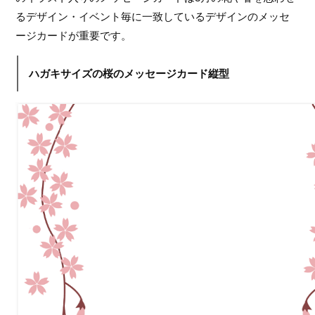
るデザイン・イベント毎に一致しているデザインのメッセ
ージカードが重要です。
ハガキサイズの桜のメッセージカード縦型