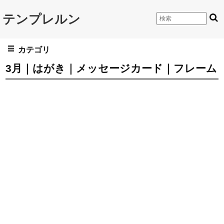
テンプレルン
カテゴリ
3月｜はがき｜メッセージカード｜フレーム