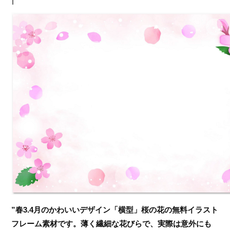
”春3.4月のかわいいデザイン「横型」桜の花の無料イラスト
フレーム素材です。薄く繊細な花びらで、実際は意外にも