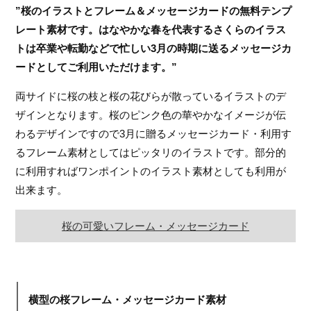
”桜のイラストとフレーム＆メッセージカードの無料テンプ
レート素材です。はなやかな春を代表するさくらのイラス
トは卒業や転勤などで忙しい3月の時期に送るメッセージカ
ードとしてご利用いただけます。”
両サイドに桜の枝と桜の花びらが散っているイラストのデ
ザインとなります。桜のピンク色の華やかなイメージが伝
わるデザインですので3月に贈るメッセージカード・利用す
るフレーム素材としてはピッタリのイラストです。部分的
に利用すればワンポイントのイラスト素材としても利用が
出来ます。
桜の可愛いフレーム・メッセージカード
横型の桜フレーム・メッセージカード素材