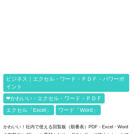
ビジネス｜エクセル・ワード・ＰＤＦ・パワーポ
イント
❤かわいい・エクセル・ワード・ＰＤＦ
エクセル「Excel」
ワード「Word」
かわいい！社内で使える回覧板（順番表）PDF・Excel・Word