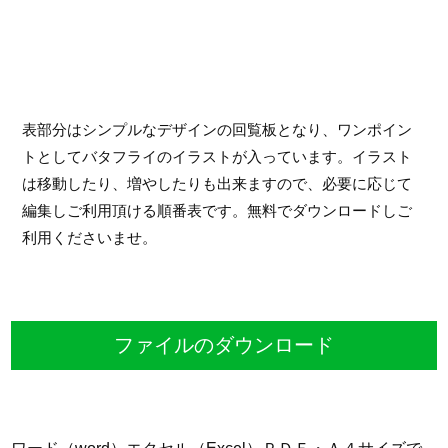
表部分はシンプルなデザインの回覧板となり、ワンポイン
トとしてバタフライのイラストが入っています。イラスト
は移動したり、増やしたりも出来ますので、必要に応じて
編集しご利用頂ける順番表です。無料でダウンロードしご
利用くださいませ。
ファイルのダウンロード