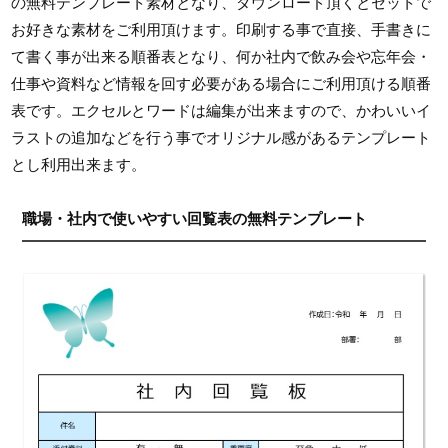
の無料テンプレート素材となり、ダウンロード頂くとセットで
お好きな素材をご利用頂けます。印刷する事で直接、手書きに
て書く事が出来る順番表となり、何か社内で飲み会や忘年会・
仕事や資料など情報を回す必要がある場合にご利用頂ける順番
表です。エクセルとワードは編集が出来ますので、かわいいイ
ラストの追加などを行う事でオリジナル感があるテンプレート
とし利用出来ます。
職場・社内で使いやすい回覧表の無料テンプレート