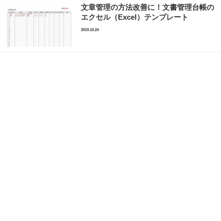
文章管理の方法改善に！文書管理台帳の
エクセル（Excel）テンプレート
2019.10.24