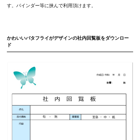
す。バインダー等に挟んで利用頂けます。
かわいいバタフライがデザインの社内回覧板をダウンロー
ド