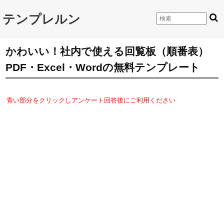
テンプレルン
かわいい！社内で使える回覧板（順番表）
PDF・Excel・Wordの無料テンプレート
青い部分をクリックしアンケート回答後にご利用ください