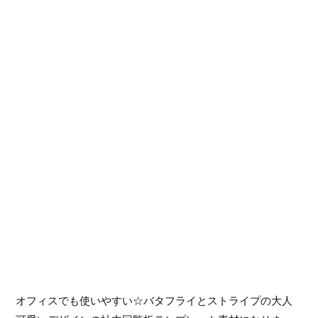
オフィスでも使いやすい☆バタフライとストライプの大人