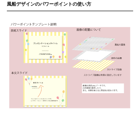
風船デザインのパワーポイントの使い方