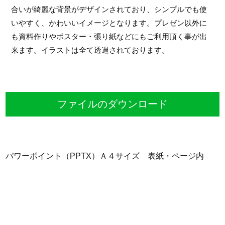
合いが綺麗な背景がデザインされており、シンプルでも使
いやすく、かわいいイメージとなります。プレゼン以外に
も資料作りやポスター・張り紙などにもご利用頂く事が出
来ます。イラストは全て透過されております。
ファイルのダウンロード
パワーポイント（PPTX）Ａ４サイズ 表紙・ページ内