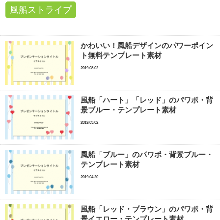
風船ストライプ
かわいい！風船デザインのパワーポイン
ト無料テンプレート素材
2019.08.02
風船「ハート」「レッド」のパワポ・背
景ブルー・テンプレート素材
2019.03.02
風船「ブルー」のパワポ・背景ブルー・
テンプレート素材
2019.04.20
風船「レッド・ブラウン」のパワポ・背
景イエロー・テンプレート素材