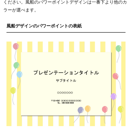
ください。風船のパワーポイントデザインは一番下より他のカ
ラーが選べます。
風船デザインのパワーポイントの表紙