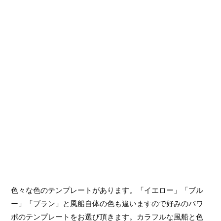
色々な色のテンプレートがあります。「イエロー」「ブル
ー」「ブラン」と風船自体の色も違いますので好みのパワ
ポのテンプレートをお選び頂きます。カラフルな風船と色