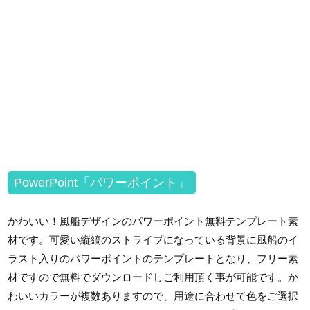
PowerPoint「パワーポイント」
かわいい！風船デザインのパワーポイント無料テンプレート素
材です。可愛い縦縞のストライプになっている背景に風船のイ
ラスト入りのパワーポイントのテンプレートとなり、フリー素
材ですので無料でダウンロードしご利用頂く事が可能です。か
わいいカラーが複数ありますので、用途に合わせて色をご選択