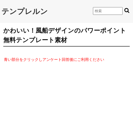
テンプレルン
かわいい！風船デザインのパワーポイント
無料テンプレート素材
青い部分をクリックしアンケート回答後にご利用ください