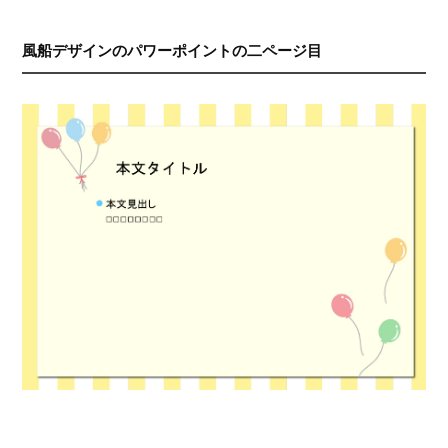
風船デザインのパワーポイントの二ページ目