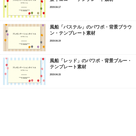
2019.04.17
風船「パステル」のパワポ・背景ブラウ
ン・テンプレート素材
2019.04.19
風船「レッド」のパワポ・背景ブルー・
テンプレート素材
2019.04.15