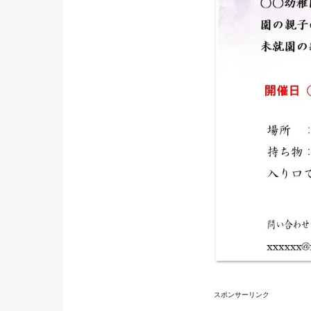
スポンサーリンク