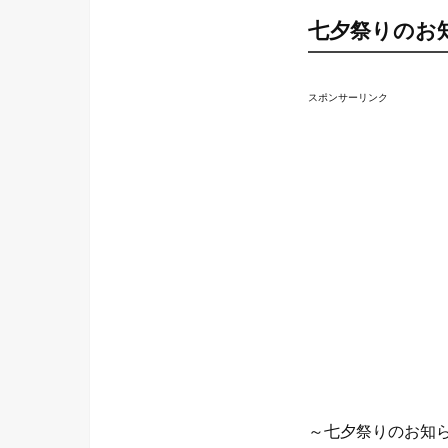
七夕祭りのお
スポンサーリンク
～七夕祭りのお知