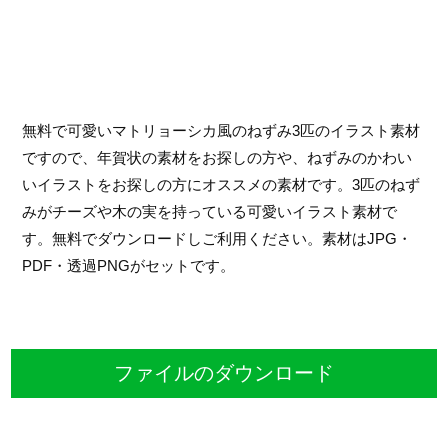
無料で可愛いマトリョーシカ風のねずみ3匹のイラスト素材
ですので、年賀状の素材をお探しの方や、ねずみのかわい
いイラストをお探しの方にオススメの素材です。3匹のねず
みがチーズや木の実を持っている可愛いイラスト素材で
す。無料でダウンロードしご利用ください。素材はJPG・
PDF・透過PNGがセットです。
ファイルのダウンロード