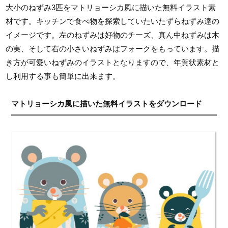
大小のねずみ3匹をマトリョーシカ風に描いた無料イラスト素
材です。キッチンで食べ物を探索していたいたずらねずみ達の
イメージです。左のねずみは好物のチーズ、真ん中ねずみは木
の実、そして右の小さいねずみはフォークをもっています。描
き方が可愛いねずみのイラストとなりますので、年賀状素材と
し利用する事も簡単に出来ます。
マトリョーシカ風に描いた無料イラストをダウンロード