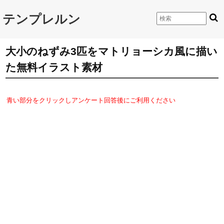
テンプレルン
大小のねずみ3匹をマトリョーシカ風に描い
た無料イラスト素材
青い部分をクリックしアンケート回答後にご利用ください