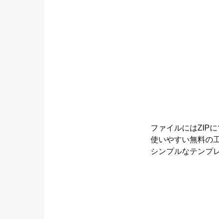
ファイルにはZIPにて
使いやすい無料の
シンプルなテンプ