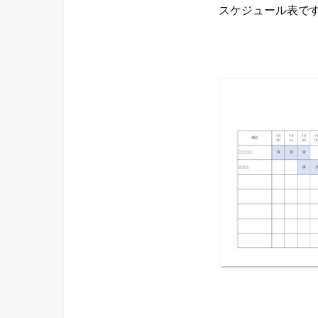
スケジュール表で