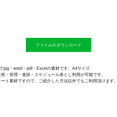
ファイルのダウンロード
jpg・word・pdf・Excelの素材です。A4サイズ
工程・管理・進捗・スケジュール表とし利用が可能です。
レート素材ですので、ご紹介した方法以外でもご利用頂けます