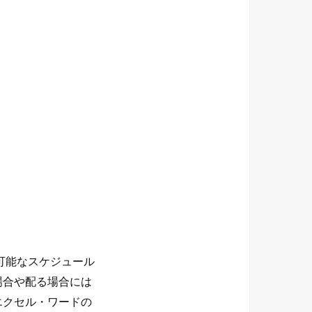
可能なスケジュール
場合や配る場合には
エクセル・ワードの