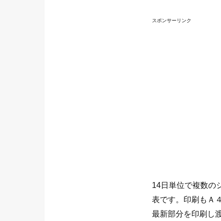
スポンサーリンク
14日単位で複数の
表です。印刷もＡ
最新部分を印刷し