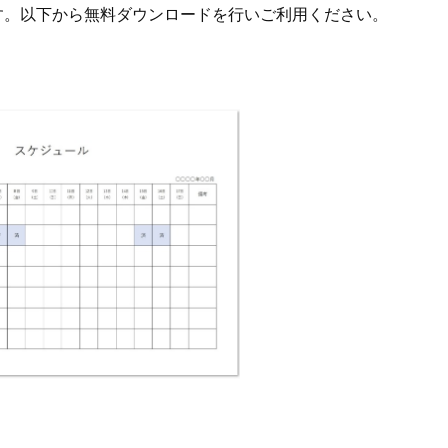
す。以下から無料ダウンロードを行いご利用ください。