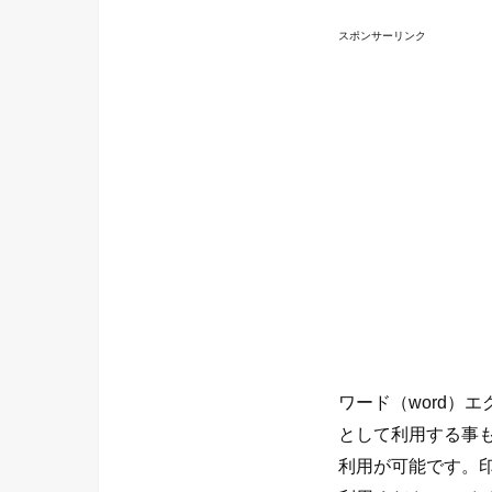
スポンサーリンク
ワード（word）
として利用する事
利用が可能です。