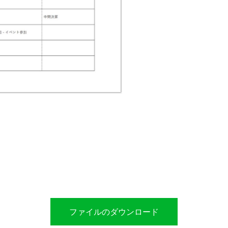
ファイルのダウンロード