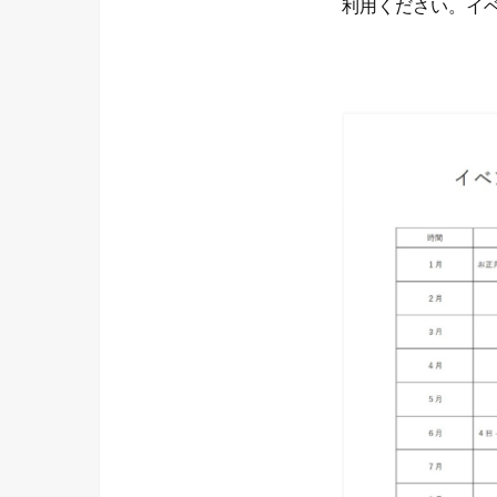
利用ください。イ