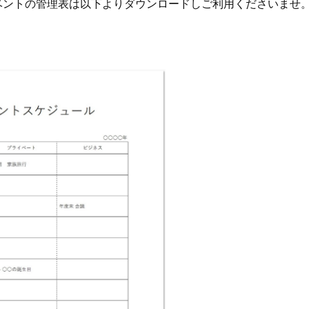
ベントの管理表は以下よりダウンロードしご利用くださいませ