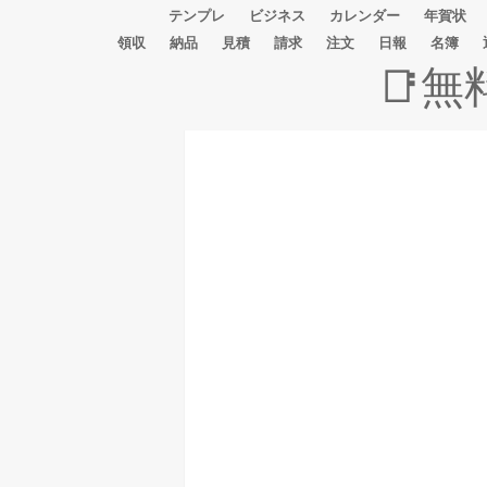
テンプレ
ビジネス
カレンダー
年賀状
領収
納品
見積
請求
注文
日報
名簿
📑