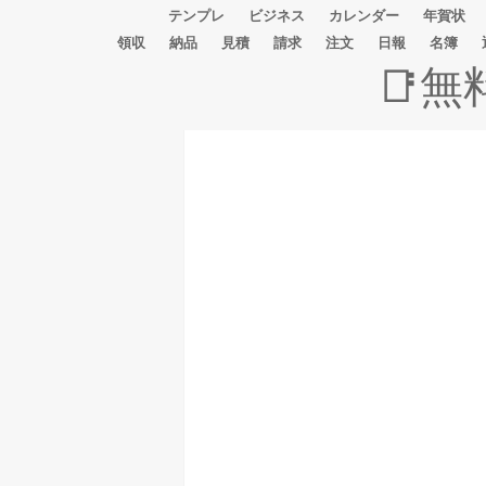
テンプレ
ビジネス
カレンダー
年賀状
領収
納品
見積
請求
注文
日報
名簿
📑