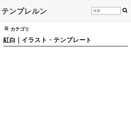
テンプレルン
カテゴリ
紅白｜イラスト・テンプレート