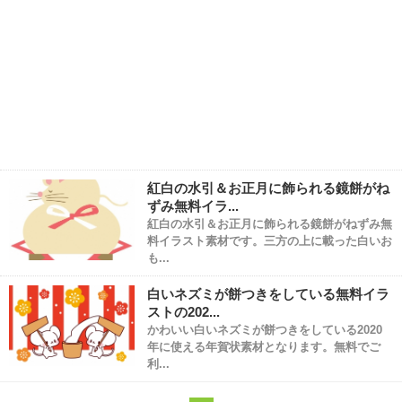
紅白の水引＆お正月に飾られる鏡餅がね
ずみ無料イラ...
紅白の水引＆お正月に飾られる鏡餅がねずみ無
料イラスト素材です。三方の上に載った白いお
も...
白いネズミが餅つきをしている無料イラ
ストの202...
かわいい白いネズミが餅つきをしている2020
年に使える年賀状素材となります。無料でご
利...