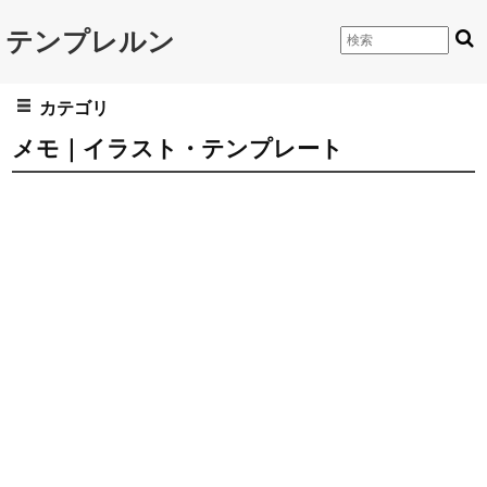
テンプレルン
カテゴリ
メモ｜イラスト・テンプレート