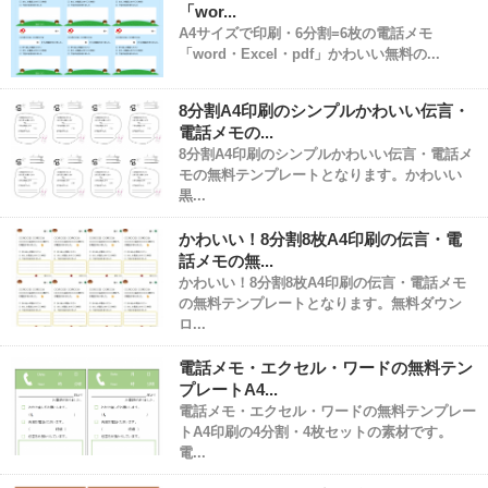
「wor...
A4サイズで印刷・6分割=6枚の電話メモ
「word・Excel・pdf」かわいい無料の...
8分割A4印刷のシンプルかわいい伝言・
電話メモの...
8分割A4印刷のシンプルかわいい伝言・電話メ
モの無料テンプレートとなります。かわいい
黒...
かわいい！8分割8枚A4印刷の伝言・電
話メモの無...
かわいい！8分割8枚A4印刷の伝言・電話メモ
の無料テンプレートとなります。無料ダウン
ロ...
電話メモ・エクセル・ワードの無料テン
プレートA4...
電話メモ・エクセル・ワードの無料テンプレー
トA4印刷の4分割・4枚セットの素材です。
電...