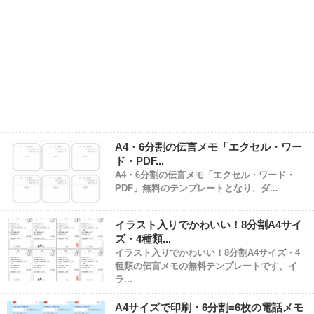
A4・6分割の伝言メモ「エクセル・ワー
ド・PDF...
A4・6分割の伝言メモ「エクセル・ワード・
PDF」無料のテンプレートとなり、ダ...
イラスト入りでかわいい！8分割A4サイ
ズ・4種類...
イラスト入りでかわいい！8分割A4サイズ・4
種類の伝言メモの無料テンプレートです。イ
ラ...
A4サイズで印刷・6分割=6枚の電話メモ