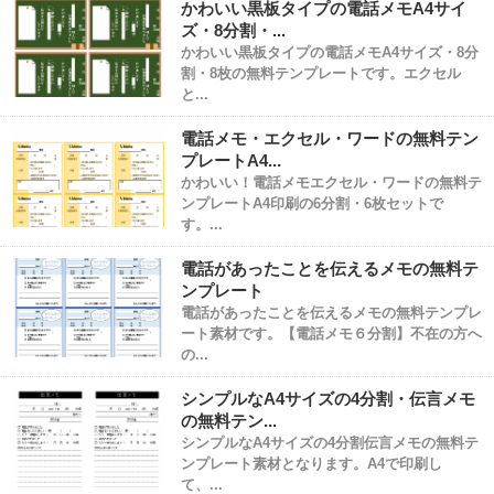
かわいい黒板タイプの電話メモA4サイ
ズ・8分割・...
かわいい黒板タイプの電話メモA4サイズ・8分
割・8枚の無料テンプレートです。エクセル
と...
電話メモ・エクセル・ワードの無料テン
プレートA4...
かわいい！電話メモエクセル・ワードの無料テ
ンプレートA4印刷の6分割・6枚セットで
す。...
電話があったことを伝えるメモの無料テ
ンプレート
電話があったことを伝えるメモの無料テンプレ
ート素材です。【電話メモ６分割】不在の方へ
の...
シンプルなA4サイズの4分割・伝言メモ
の無料テン...
シンプルなA4サイズの4分割伝言メモの無料テ
ンプレート素材となります。A4で印刷し
て、...