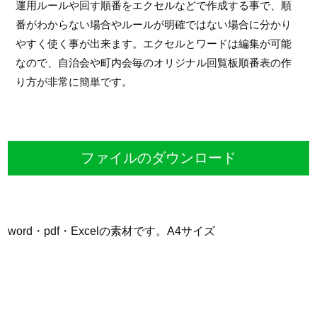
運用ルールや回す順番をエクセルなどで作成する事で、順
番がわからない場合やルールが明確ではない場合に分かり
やすく使く事が出来ます。エクセルとワードは編集が可能
なので、自治会や町内会毎のオリジナル回覧板順番表の作
り方が非常に簡単です。
ファイルのダウンロード
word・pdf・Excelの素材です。A4サイズ