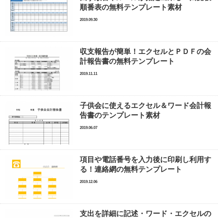
順番表の無料テンプレート素材
2019.09.30
収支報告が簡単！エクセルとＰＤＦの会
計報告書の無料テンプレート
2019.11.11
子供会に使えるエクセル＆ワード会計報
告書のテンプレート素材
2019.06.07
項目や電話番号を入力後に印刷し利用す
る！連絡網の無料テンプレート
2019.12.06
支出を詳細に記述・ワード・エクセルの