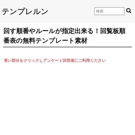
テンプレルン
回す順番やルールが指定出来る！回覧板順
番表の無料テンプレート素材
青い部分をクリックしアンケート回答後にご利用ください