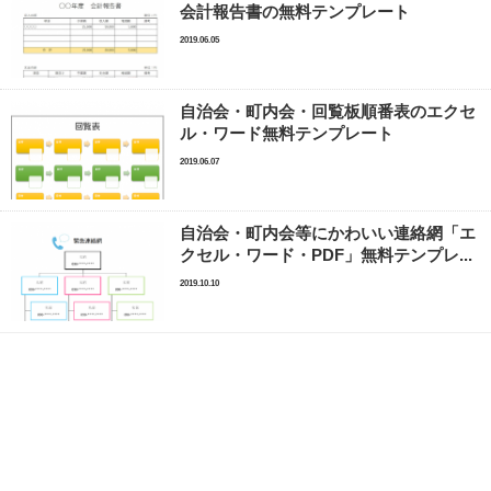
会計報告書の無料テンプレート
2019.06.05
自治会・町内会・回覧板順番表のエクセ
ル・ワード無料テンプレート
2019.06.07
自治会・町内会等にかわいい連絡網「エ
クセル・ワード・PDF」無料テンプレ...
2019.10.10