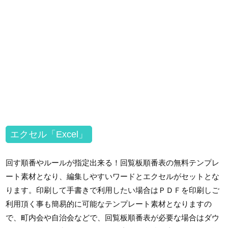
エクセル「Excel」
回す順番やルールが指定出来る！回覧板順番表の無料テンプレ
ート素材となり、編集しやすいワードとエクセルがセットとな
ります。印刷して手書きで利用したい場合はＰＤＦを印刷しご
利用頂く事も簡易的に可能なテンプレート素材となりますの
で、町内会や自治会などで、回覧板順番表が必要な場合はダウ