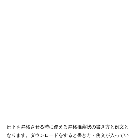
部下を昇格させる時に使える昇格推薦状の書き方と例文と
なります。ダウンロードをすると書き方・例文が入ってい