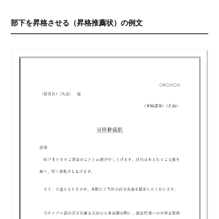
部下を昇格させる（昇格推薦状）の例文