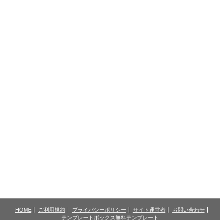
HOME
ご利用規約
プライバシーポリシー
サイト運営者
お問い合わせ
テンプレートボックス
無料テンプレート