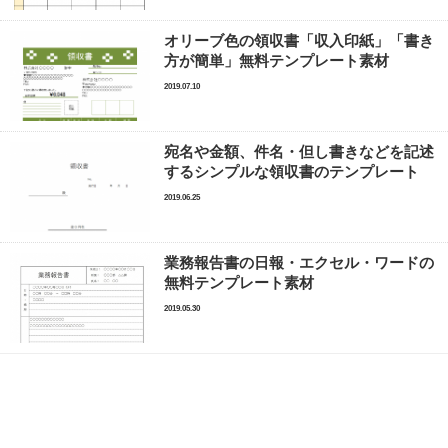
オリーブ色の領収書「収入印紙」「書き
方が簡単」無料テンプレート素材
2019.07.10
宛名や金額、件名・但し書きなどを記述
するシンプルな領収書のテンプレート
2019.06.25
業務報告書の日報・エクセル・ワードの
無料テンプレート素材
2019.05.30