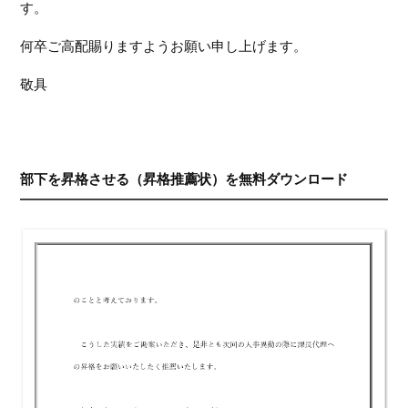
す。
何卒ご高配賜りますようお願い申し上げます。
敬具
部下を昇格させる（昇格推薦状）を無料ダウンロード