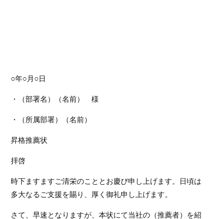
○年○月○日
・（部署名）（名前） 様
・（所属部署）（名前）
昇格推薦状
拝啓
時下ますますご清栄のこととお慶び申し上げます。日頃は
多大なるご支援を賜り、厚く御礼申し上げます。
さて、早速となりますが、本状にて当社の（推薦者）を紹