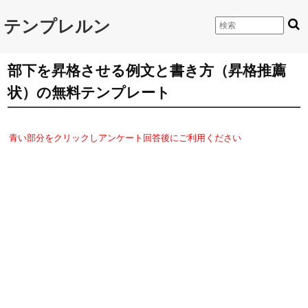
テンプレルン
部下を昇格させる例文と書き方（昇格推薦
状）の無料テンプレート
青い部分をクリックしアンケート回答後にご利用ください