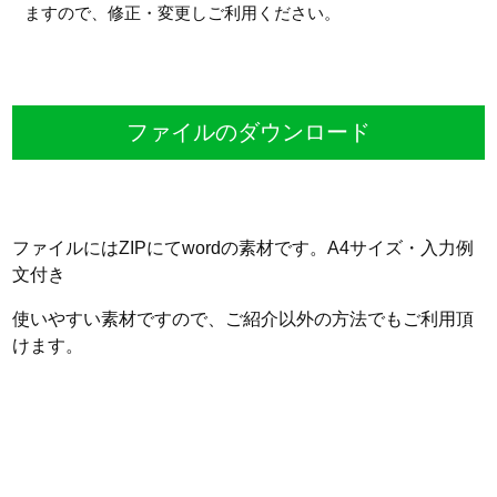
ますので、修正・変更しご利用ください。
ファイルのダウンロード
ファイルにはZIPにてwordの素材です。A4サイズ・入力例
文付き
使いやすい素材ですので、ご紹介以外の方法でもご利用頂
けます。