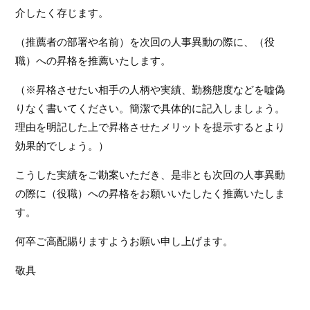
介したく存じます。
（推薦者の部署や名前）を次回の人事異動の際に、（役
職）への昇格を推薦いたします。
（※昇格させたい相手の人柄や実績、勤務態度などを嘘偽
りなく書いてください。簡潔で具体的に記入しましょう。
理由を明記した上で昇格させたメリットを提示するとより
効果的でしょう。）
こうした実績をご勘案いただき、是非とも次回の人事異動
の際に（役職）への昇格をお願いいたしたく推薦いたしま
す。
何卒ご高配賜りますようお願い申し上げます。
敬具