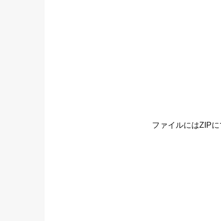
ファイルにはZIPに