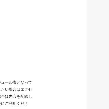
ジュール表となって
したい場合はエクセ
場合は内容を削除し
後にご利用くださ