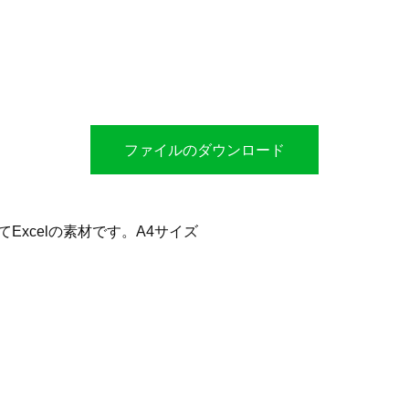
ファイルのダウンロード
てExcelの素材です。A4サイズ