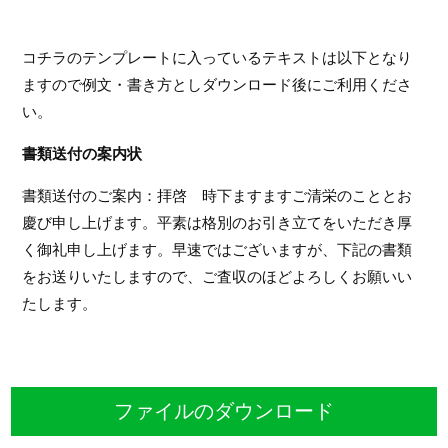
コチラのテンプレートに入っているテキストは以下となり
ますので例文・書き方としダウンロード後にご利用くださ
い。
書類送付の案内状
書類送付のご案内：拝啓 時下ますますご清栄のこととお
慶び申し上げます。平素は格別のお引き立てをいただき厚
く御礼申し上げます。早速ではございますが、下記の書類
をお送りいたしますので、ご査収のほどよろしくお願いい
たします。
ファイルのダウンロード