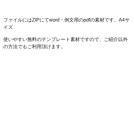
ファイルにはZIPにてword・例文用のpdfの素材です。A4サ
イズ
使いやすい無料のテンプレート素材ですので、ご紹介以外
の方法でもご利用頂けます。