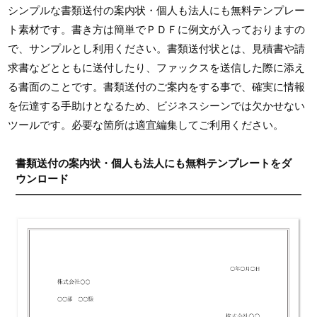
シンプルな書類送付の案内状・個人も法人にも無料テンプレー
ト素材です。書き方は簡単でＰＤＦに例文が入っておりますの
で、サンプルとし利用ください。書類送付状とは、見積書や請
求書などとともに送付したり、ファックスを送信した際に添え
る書面のことです。書類送付のご案内をする事で、確実に情報
を伝達する手助けとなるため、ビジネスシーンでは欠かせない
ツールです。必要な箇所は適宜編集してご利用ください。
書類送付の案内状・個人も法人にも無料テンプレートをダ
ウンロード