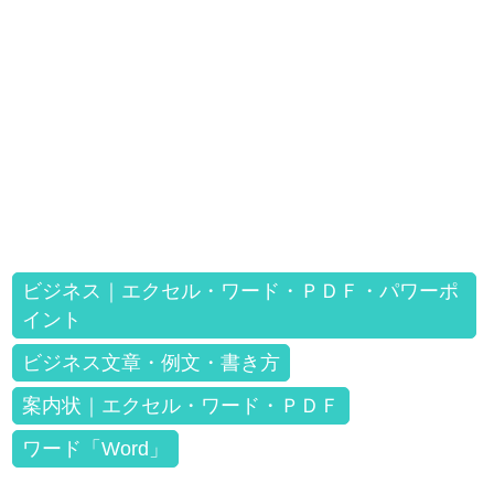
ビジネス｜エクセル・ワード・ＰＤＦ・パワーポ
イント
ビジネス文章・例文・書き方
案内状｜エクセル・ワード・ＰＤＦ
ワード「Word」