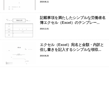
2019.06.11
記載事項を満たしたシンプルな労働者名
簿エクセル（Excel）のテンプレー...
2019.11.01
エクセル（Excel）宛名と金額・内訳と
但し書きを記入するシンプルな領収...
2019.06.25