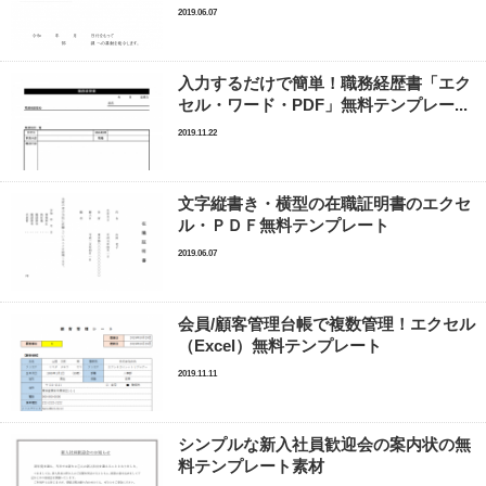
2019.06.07
入力するだけで簡単！職務経歴書「エク
セル・ワード・PDF」無料テンプレー...
2019.11.22
文字縦書き・横型の在職証明書のエクセ
ル・ＰＤＦ無料テンプレート
2019.06.07
会員/顧客管理台帳で複数管理！エクセル
（Excel）無料テンプレート
2019.11.11
シンプルな新入社員歓迎会の案内状の無
料テンプレート素材