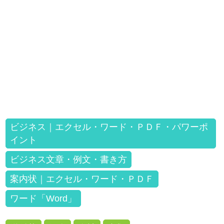
ビジネス｜エクセル・ワード・ＰＤＦ・パワーポ
イント
ビジネス文章・例文・書き方
案内状｜エクセル・ワード・ＰＤＦ
ワード「Word」