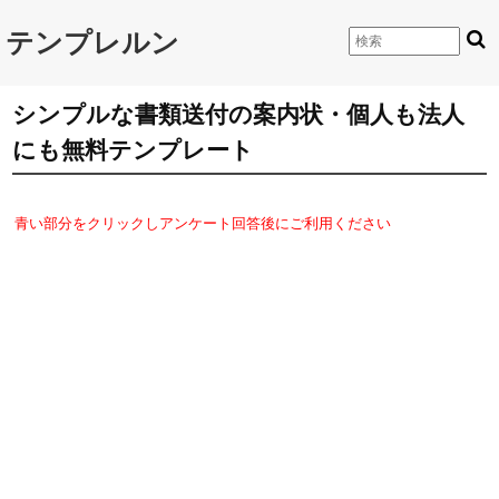
テンプレルン
シンプルな書類送付の案内状・個人も法人
にも無料テンプレート
青い部分をクリックしアンケート回答後にご利用ください