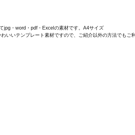
jpg・word・pdf・Excelの素材です。A4サイズ
かわいいテンプレート素材ですので、ご紹介以外の方法でもご