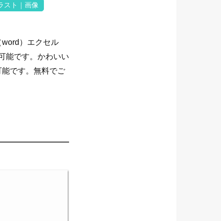
イラスト｜画像
ord）エクセル
も可能です。かわいい
可能です。無料でご