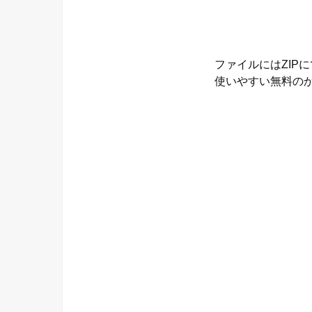
ファイルにはZIPにて
使いやすい無料の